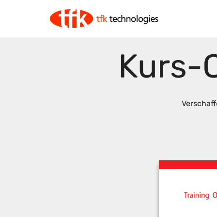
Kurs-
Verschaff