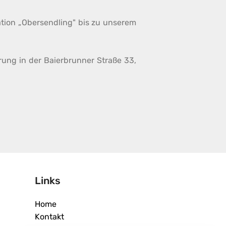
tion „Obersendling" bis zu unserem
rung in der Baierbrunner Straße 33,
Links
Home
Kontakt