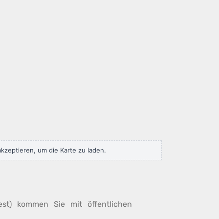
kzeptieren, um die Karte zu laden.
est) kommen Sie mit öffentlichen