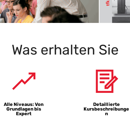
Was erhalten Sie
Alle Niveaus: Von
Detaillierte
Grundlagen bis
Kursbeschreibunge
Expert
n