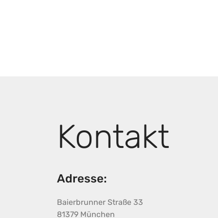
Kontakt
Adresse:
Baierbrunner Straße 33
81379 München