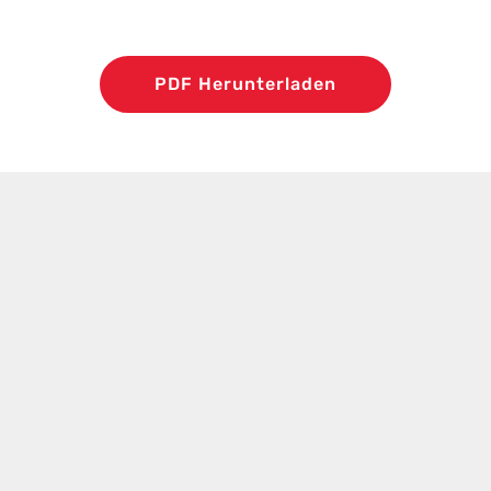
PDF Herunterladen