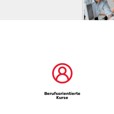
Berufsorientierte
Kurse