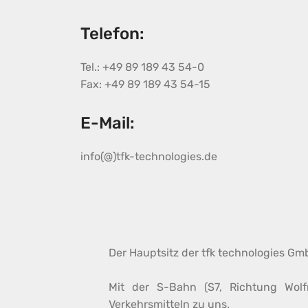
Telefon:
Tel.: +49 89 189 43 54-0
Fax: +49 89 189 43 54-15
E-Mail:
info(@)tfk-technologies.de
Der Hauptsitz der tfk technologies Gm
Mit der S-Bahn (S7, Richtung Wolf
Verkehrsmitteln zu uns.