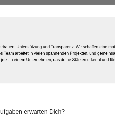
Vertrauen, Unterstützung und Transparenz. Wir schaffen eine mo
tes Team arbeitet in vielen spannenden Projekten, und gemeinsa
jetzt in einem Unternehmen, das deine Stärken erkennt und förd
ufgaben erwarten Dich?