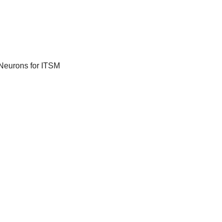
 Neurons for ITSM