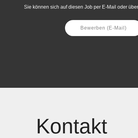
Sie können sich auf diesen Job per E-Mail oder übe
Bewerben (E-Mail)
Kontakt