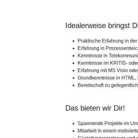
Idealerweise bringst D
Praktische Erfahrung in der
Erfahrung in Prozessentwi
Kenntnisse in Telekommuni
Kenntnisse im KRITIS- ode
Erfahrung mit MS Visio ode
Grundkenntnisse in HTML,
Bereitschaft zu gelegentlic
Das bieten wir Dir!
Spannende Projekte im Um
Mitarbeit in einem motivie