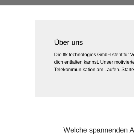
Über uns
Die tfk technologies GmbH steht für 
dich entfalten kannst. Unser motivier
Telekommunikation am Laufen. Starte 
Welche spannenden A