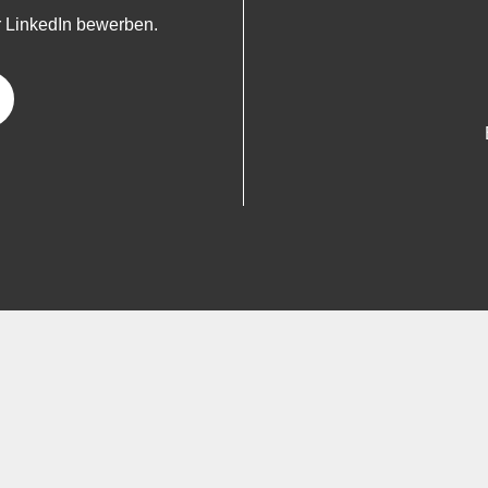
r LinkedIn bewerben.