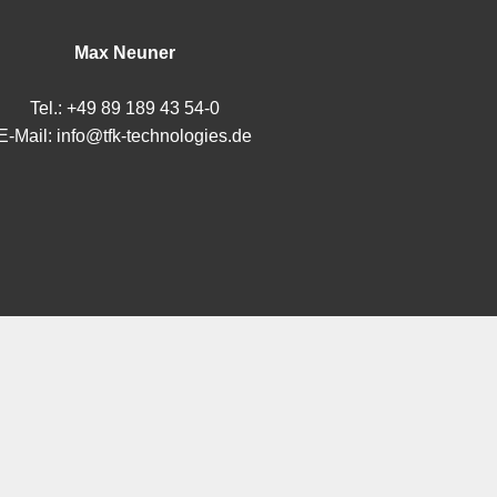
Max Neuner
Tel.: +49 89 189 43 54-0
E-Mail: info@tfk-technologies.de