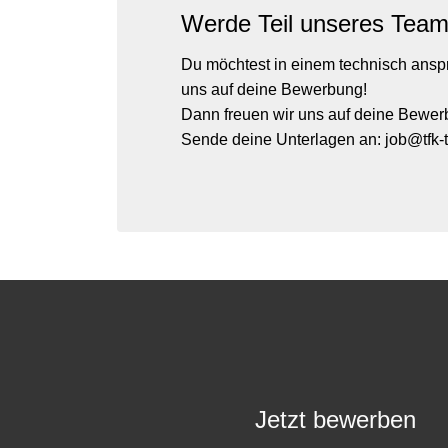
Werde Teil unseres Team
Du möchtest in einem technisch anspr
uns auf deine Bewerbung!
Dann freuen wir uns auf deine Bewer
Sende deine Unterlagen an: job@tfk-
Jetzt bewerben