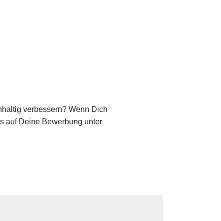
hhaltig verbessern? Wenn Dich
uns auf Deine Bewerbung unter