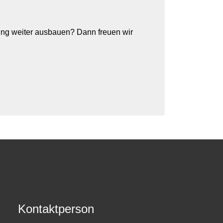
rung weiter ausbauen? Dann freuen wir
Kontaktperson