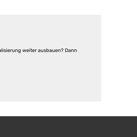
ualisierung weiter ausbauen? Dann