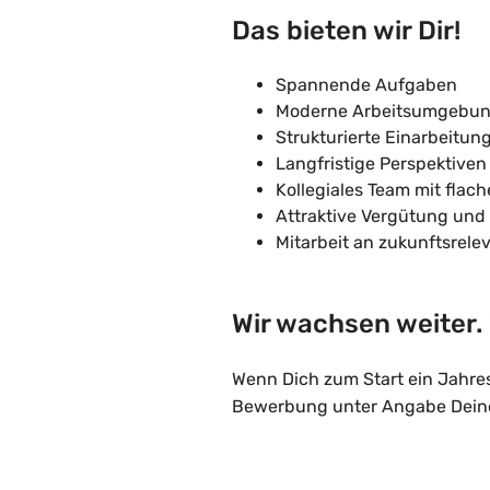
Das bieten wir Dir!
Spannende Aufgaben
Moderne Arbeitsumgebung
Strukturierte Einarbeitu
Langfristige Perspektive
Kollegiales Team mit flac
Attraktive Vergütung und
Mitarbeit an zukunftsrele
Wir wachsen weiter.
Wenn Dich zum Start ein Jahre
Bewerbung unter Angabe Deines