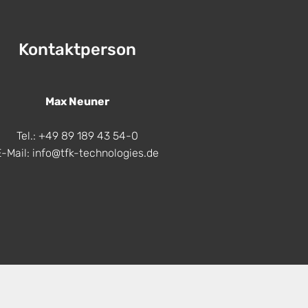
Kontaktperson
Max Neuner
Tel.: +49 89 189 43 54-0
E-Mail: info@tfk-technologies.de