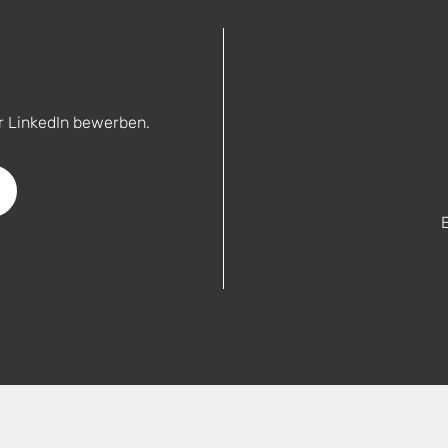
r LinkedIn bewerben.