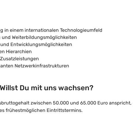
 in einem internationalen Technologieumfeld
ng und Weiterbildungsmöglichkeiten
n und Entwicklungsmöglichkeiten
hen Hierarchien
 Zusatzleistungen
vanten Netzwerkinfrastrukturen
 Willst Du mit uns wachsen?
sbruttogehalt zwischen 50.000 und 65.000 Euro anspricht, 
 frühestmöglichen Eintrittstermins.