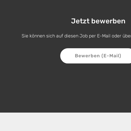
Jetzt bewerben
Sie können sich auf diesen Job per E-Mail oder übe
Bewerben (E-Mail)