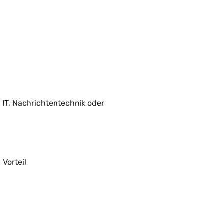
IT, Nachrichtentechnik oder
Vorteil