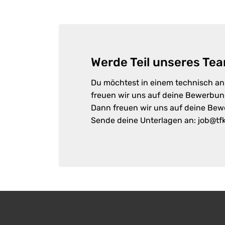
Werde Teil unseres Te
Du möchtest in einem technisch an
freuen wir uns auf deine Bewerbun
Dann freuen wir uns auf deine Be
Sende deine Unterlagen an: job@tf