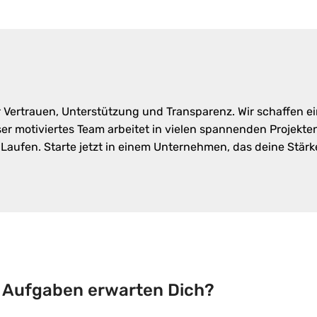
r Vertrauen, Unterstützung und Transparenz. Wir schaffen 
nser motiviertes Team arbeitet in vielen spannenden Projekt
aufen. Starte jetzt in einem Unternehmen, das deine Stärk
 Aufgaben erwarten Dich?