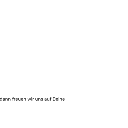
dann freuen wir uns auf Deine