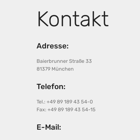
Kontakt
Adresse:
Baierbrunner Straße 33
81379 München
Telefon:
Tel.: +49 89 189 43 54-0
Fax: +49 89 189 43 54-15
E-Mail: